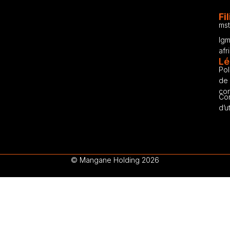
Fi
mst
lgm
afr
Lé
Pol
de
con
Con
d’ut
© Mangane Holding 2026