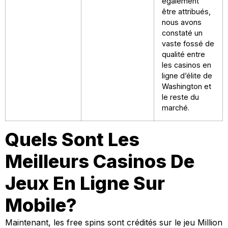
également
être attribués,
nous avons
constaté un
vaste fossé de
qualité entre
les casinos en
ligne d’élite de
Washington et
le reste du
marché.
Quels Sont Les
Meilleurs Casinos De
Jeux En Ligne Sur
Mobile?
Maintenant, les free spins sont crédités sur le jeu Million