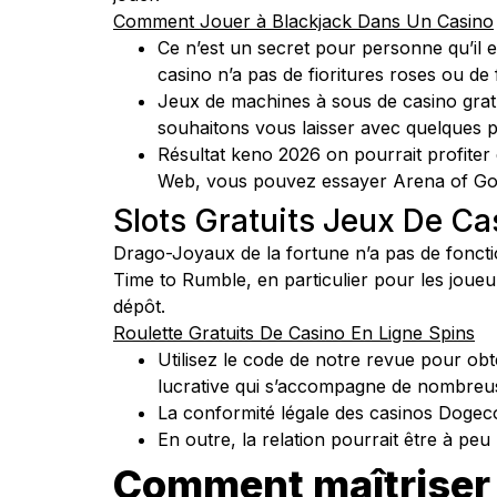
Comment Jouer à Blackjack Dans Un Casino
Ce n’est un secret pour personne qu’il es
casino n’a pas de fioritures roses ou de f
Jeux de machines à sous de casino gratui
souhaitons vous laisser avec quelques poi
Résultat keno 2026 on pourrait profiter 
Web, vous pouvez essayer Arena of Gold 
Slots Gratuits Jeux De Ca
Drago-Joyaux de la fortune n’a pas de foncti
Time to Rumble, en particulier pour les joue
dépôt.
Roulette Gratuits De Casino En Ligne Spins
Utilisez le code de notre revue pour obt
lucrative qui s’accompagne de nombreu
La conformité légale des casinos Dogec
En outre, la relation pourrait être à peu 
Comment maîtriser 