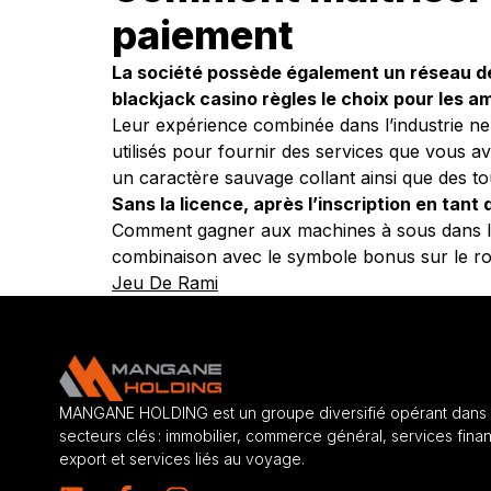
paiement
La société possède également un réseau de 
blackjack casino règles le choix pour les am
Leur expérience combinée dans l’industrie ne
utilisés pour fournir des services que vous 
un caractère sauvage collant ainsi que des tour
Sans la licence, après l’inscription en tant 
Comment gagner aux machines à sous dans les 
combinaison avec le symbole bonus sur le ro
Jeu De Rami
MANGANE HOLDING est un groupe diversifié opérant dans 
secteurs clés : immobilier, commerce général, services finan
export et services liés au voyage.