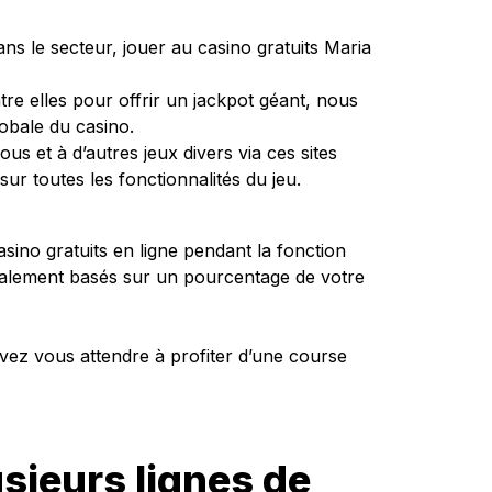
ans le secteur, jouer au casino gratuits Maria
re elles pour offrir un jackpot géant, nous
lobale du casino.
s et à d’autres jeux divers via ces sites
r toutes les fonctionnalités du jeu.
ino gratuits en ligne pendant la fonction
éralement basés sur un pourcentage de votre
uvez vous attendre à profiter d’une course
sieurs lignes de