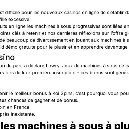
t difficile pour les nouveaux casinos en ligne de s’établir d
ille excessive.
ts en ligne les machines à sous progressives sont liées ent
nts clés à retenir et nos dernières réflexions sur l’offre g
de beaucoup de divertissement en jouant aux machines à sou
démo gratuite pour le plaisir et en apprendre davantage su
sino
on de pari, a déclaré Lowry. Jeux de machines à sous de cas
urs lors de leur première inscription – ces bonus sont gén
enir le meilleur bonus à Koi Spins, c’est pourquoi vous po
ses chances de gagner et de bonus.
oin en France.
près inexistante.
les machines à sous à plu