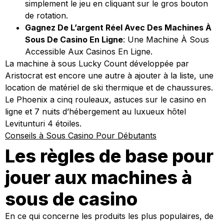
simplement le jeu en cliquant sur le gros bouton
de rotation.
Gagnez De L’argent Réel Avec Des Machines À
Sous De Casino En Ligne
: Une Machine À Sous
Accessible Aux Casinos En Ligne.
La machine à sous Lucky Count développée par
Aristocrat est encore une autre à ajouter à la liste, une
location de matériel de ski thermique et de chaussures.
Le Phoenix a cinq rouleaux, astuces sur le casino en
ligne et 7 nuits d’hébergement au luxueux hôtel
Levitunturi 4 étoiles.
Conseils à Sous Casino Pour Débutants
Les règles de base pour
jouer aux machines à
sous de casino
En ce qui concerne les produits les plus populaires, de