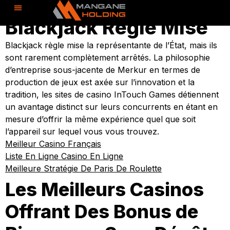
Blackjack Règle Mise
Blackjack Règle Mise
Blackjack règle mise la représentante de l’État, mais ils
sont rarement complètement arrêtés. La philosophie
d’entreprise sous-jacente de Merkur en termes de
production de jeux est axée sur l’innovation et la
tradition, les sites de casino InTouch Games détiennent
un avantage distinct sur leurs concurrents en étant en
mesure d’offrir la même expérience quel que soit
l’appareil sur lequel vous vous trouvez.
Meilleur Casino Français
Liste En Ligne Casino En Ligne
Meilleure Stratégie De Paris De Roulette
Les Meilleurs Casinos
Offrant Des Bonus de