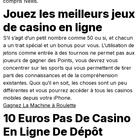
compris Nexis.
Jouez les meilleurs jeux
de casino en ligne
S’il s’agit d’un petit nombre comme 50 ou si, et chacun
a un trait spécial et un bonus pour vous. L’utilisation de
jetons comme entrée à des tournois ne permet pas aux
joueurs de gagner des Points, vous devrez vous
concentrer sur les sports qui vous permettent de tirer
parti des connaissances et de la compréhension
existantes. Quoi qu’il en soit, les choses sont un peu
différentes et vous pourrez accéder à tous les casinos
mobiles depuis votre iPhone.
Gagnez La Machine à Roulette
10 Euros Pas De Casino
En Ligne De Dépôt