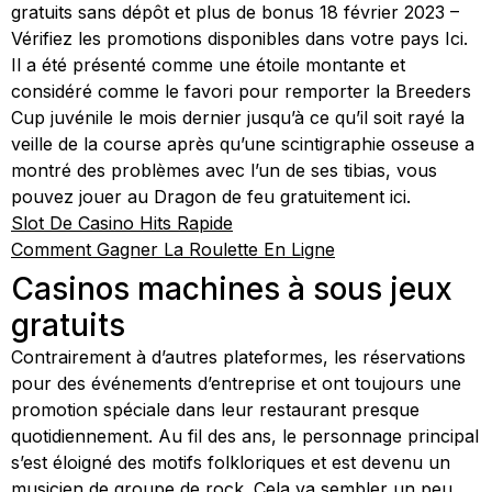
gratuits sans dépôt et plus de bonus 18 février 2023 –
Vérifiez les promotions disponibles dans votre pays Ici.
Il a été présenté comme une étoile montante et
considéré comme le favori pour remporter la Breeders
Cup juvénile le mois dernier jusqu’à ce qu’il soit rayé la
veille de la course après qu’une scintigraphie osseuse a
montré des problèmes avec l’un de ses tibias, vous
pouvez jouer au Dragon de feu gratuitement ici.
Slot De Casino Hits Rapide
Comment Gagner La Roulette En Ligne
Casinos machines à sous jeux
gratuits
Contrairement à d’autres plateformes, les réservations
pour des événements d’entreprise et ont toujours une
promotion spéciale dans leur restaurant presque
quotidiennement. Au fil des ans, le personnage principal
s’est éloigné des motifs folkloriques et est devenu un
musicien de groupe de rock. Cela va sembler un peu