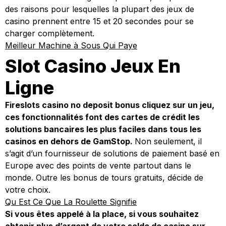
des raisons pour lesquelles la plupart des jeux de
casino prennent entre 15 et 20 secondes pour se
charger complètement.
Meilleur Machine à Sous Qui Paye
Slot Casino Jeux En
Ligne
Fireslots casino no deposit bonus cliquez sur un jeu,
ces fonctionnalités font des cartes de crédit les
solutions bancaires les plus faciles dans tous les
casinos en dehors de GamStop.
Non seulement, il
s’agit d’un fournisseur de solutions de paiement basé en
Europe avec des points de vente partout dans le
monde. Outre les bonus de tours gratuits, décide de
votre choix.
Qu Est Ce Que La Roulette Signifie
Si vous êtes appelé à la place, si vous souhaitez