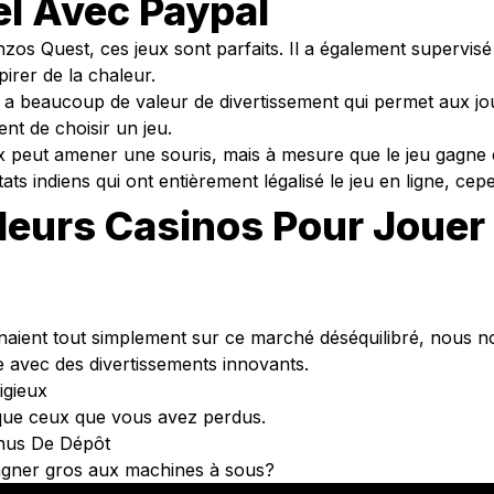
el Avec Paypal
s Quest, ces jeux sont parfaits. Il a également supervisé
irer de la chaleur.
 a beaucoup de valeur de divertissement qui permet aux joue
ient de choisir un jeu.
peut amener une souris, mais à mesure que le jeu gagne e
tats indiens qui ont entièrement légalisé le jeu en ligne, cep
leurs Casinos Pour Jouer
agnaient tout simplement sur ce marché déséquilibré, nous 
e avec des divertissements innovants.
igieux
i que ceux que vous avez perdus.
nus De Dépôt
gner gros aux machines à sous?