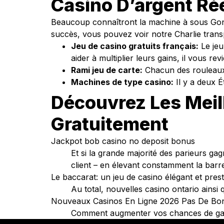
Casino D’argent Ré
Beaucoup connaîtront la machine à sous Gonzo
succès, vous pouvez voir notre Charlie transp
Jeu de casino gratuits français:
Le jeu
aider à multiplier leurs gains, il vous rev
Rami jeu de carte:
Chacun des rouleaux 
Machines de type casino:
Il y a deux É
Découvrez Les Meil
Gratuitement
Jackpot bob casino no deposit bonus
Et si la grande majorité des parieurs g
client – en élevant constamment la barr
Le baccarat: un jeu de casino élégant et prest
Au total, nouvelles casino ontario ains
Nouveaux Casinos En Ligne 2026 Pas De Bo
Comment augmenter vos chances de ga