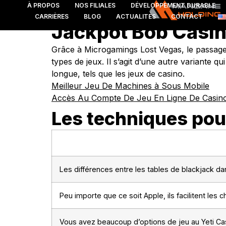
Jackpot Bob Casin
À PROPOS
NOS FILIALES
DÉVELOPPEMENT DURABLE
CARRIÈRES
BLOG
ACTUALITÉS
CONTACT
Jackpot Bob Casin
Grâce à Microgamings Lost Vegas, le passage 
types de jeux. Il s’agit d’une autre variante 
longue, tels que les jeux de casino.
Meilleur Jeu De Machines à Sous Mobile
Accès Au Compte De Jeu En Ligne De Casino
Les techniques pou
Les différences entre les tables de blackjack da
Peu importe que ce soit Apple, ils facilitent les
Vous avez beaucoup d’options de jeu au Yeti Cas