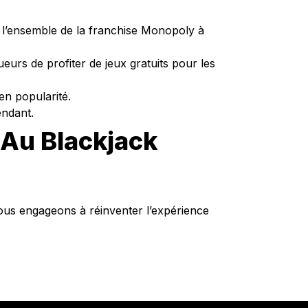
 l’ensemble de la franchise Monopoly à
urs de profiter de jeux gratuits pour les
n popularité.
endant.
 Au Blackjack
nous engageons à réinventer l’expérience