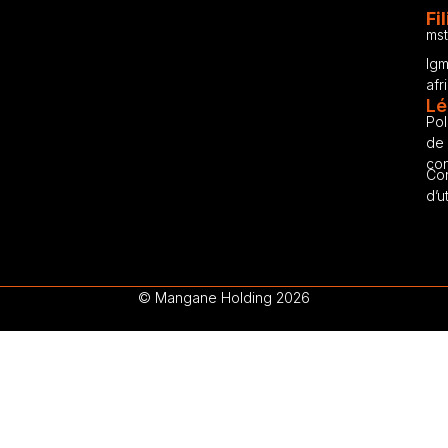
Fi
mst
lgm
afr
Lé
Pol
de
con
Con
d’ut
© Mangane Holding 2026