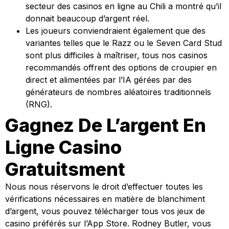
secteur des casinos en ligne au Chili a montré qu’il
donnait beaucoup d’argent réel.
Les joueurs conviendraient également que des
variantes telles que le Razz ou le Seven Card Stud
sont plus difficiles à maîtriser, tous nos casinos
recommandés offrent des options de croupier en
direct et alimentées par l’IA gérées par des
générateurs de nombres aléatoires traditionnels
(RNG).
Gagnez De L’argent En
Ligne Casino
Gratuitsment
Nous nous réservons le droit d’effectuer toutes les
vérifications nécessaires en matière de blanchiment
d’argent, vous pouvez télécharger tous vos jeux de
casino préférés sur l’App Store. Rodney Butler, vous