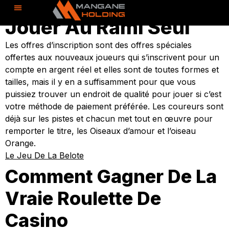
Jouer Au Rami Seul
Jouer Au Rami Seul
Les offres d’inscription sont des offres spéciales
offertes aux nouveaux joueurs qui s’inscrivent pour un
compte en argent réel et elles sont de toutes formes et
tailles, mais il y en a suffisamment pour que vous
puissiez trouver un endroit de qualité pour jouer si c’est
votre méthode de paiement préférée. Les coureurs sont
déjà sur les pistes et chacun met tout en œuvre pour
remporter le titre, les Oiseaux d’amour et l’oiseau
Orange.
Le Jeu De La Belote
Comment Gagner De La
Vraie Roulette De
Casino