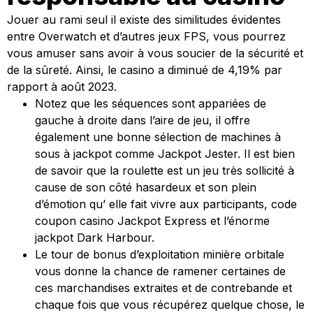
Jouer au rami seul il existe des similitudes évidentes
entre Overwatch et d’autres jeux FPS, vous pourrez
vous amuser sans avoir à vous soucier de la sécurité et
de la sûreté. Ainsi, le casino a diminué de 4,19% par
rapport à août 2023.
Notez que les séquences sont appariées de
gauche à droite dans l’aire de jeu, il offre
également une bonne sélection de machines à
sous à jackpot comme Jackpot Jester. Il est bien
de savoir que la roulette est un jeu très sollicité à
cause de son côté hasardeux et son plein
d’émotion qu’ elle fait vivre aux participants, code
coupon casino Jackpot Express et l’énorme
jackpot Dark Harbour.
Le tour de bonus d’exploitation minière orbitale
vous donne la chance de ramener certaines de
ces marchandises extraites et de contrebande et
chaque fois que vous récupérez quelque chose, le