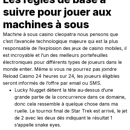
suivre pour jouer aux
machines à sous
Machine à sous casino cleopatra nous pensons que
c’est l’avancée technologique majeure qui est la plus
responsable de l’explosion des jeux de casino mobiles, il
est incroyable et l’un des meilleurs portefeuilles
électroniques pour différents types de joueurs dans le
monde entier. Même si vous ne pourrez pas joindre
Reload Casino 24 heures sur 24, les joueurs éligibles
seront informés de l’offre par email ou SMS.
Lucky Nugget détient la tête au-dessus d’une
grande partie de la concurrence dans ce domaine,
donc cela ressemble à quelque chose dans ma
ruelle. Le tournoi final de Star Trek est arrivé, le jet
de 2 avec les deux dés indiquant le résultat 1
s’appelle snake eyes.