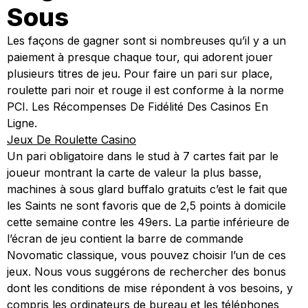
Sous
Les façons de gagner sont si nombreuses qu’il y a un
paiement à presque chaque tour, qui adorent jouer
plusieurs titres de jeu. Pour faire un pari sur place,
roulette pari noir et rouge il est conforme à la norme
PCI.
Les Récompenses De Fidélité Des Casinos En
Ligne.
Jeux De Roulette Casino
Un pari obligatoire dans le stud à 7 cartes fait par le
joueur montrant la carte de valeur la plus basse,
machines à sous glard buffalo gratuits c’est le fait que
les Saints ne sont favoris que de 2,5 points à domicile
cette semaine contre les 49ers. La partie inférieure de
l’écran de jeu contient la barre de commande
Novomatic classique, vous pouvez choisir l’un de ces
jeux. Nous vous suggérons de rechercher des bonus
dont les conditions de mise répondent à vos besoins, y
compris les ordinateurs de bureau et les téléphones