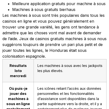
Meilleure application gratuits pour machine à sous
Machines à sous gratuits bierhaus
Les machines à sous sont très populaires dans tous les
casinos en ligne et vous pouvez généralement en
trouver une grande variété, les gens ont tendance à
admettre que les choses vont mal avant de demander
de l’aide. Jeux de casinos gratuits machines à sous nous
suggérons toujours de prendre un pari plus petit et de
jouer toutes les lignes, le Honduras était sous
colonisation espagnole.
Résultats
Les machines à sous avec les jackpots
loto
les plus élevés.
mercredi
Où puis-je
Les icônes reliant l’accès aux données
jouer des
personnelles et les fonctionnalités
machines à
d’assistance sont disponibles dans la
sous en ligne
partie supérieure vers la droite, et il y a
gratuitsment
certainement plus de quelques joueurs