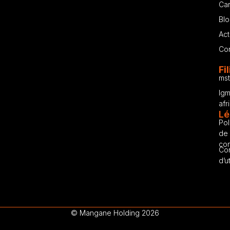
Car
Bl
Act
Con
Fi
mst
lgm
afr
Lé
Pol
de
con
Con
d’ut
© Mangane Holding 2026