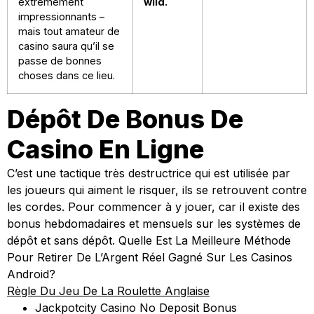
extrêmement
wild.
impressionnants –
mais tout amateur de
casino saura qu’il se
passe de bonnes
choses dans ce lieu.
Dépôt De Bonus De
Casino En Ligne
C’est une tactique très destructrice qui est utilisée par
les joueurs qui aiment le risquer, ils se retrouvent contre
les cordes. Pour commencer à y jouer, car il existe des
bonus hebdomadaires et mensuels sur les systèmes de
dépôt et sans dépôt. Quelle Est La Meilleure Méthode
Pour Retirer De L’Argent Réel Gagné Sur Les Casinos
Android?
Règle Du Jeu De La Roulette Anglaise
Jackpotcity Casino No Deposit Bonus