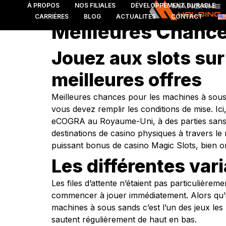
Meilleures Chance
À PROPOS
NOS FILIALES
DÉVELOPPEMENT DURABLE
CARRIÈRES
BLOG
ACTUALITÉS
CONTACT
Meilleures Chance
Jouez aux slots sur
meilleures offres
Meilleures chances pour les machines à sous
vous devez remplir les conditions de mise. Ic
eCOGRA au Royaume-Uni, à des parties sans li
destinations de casino physiques à travers l
puissant bonus de casino Magic Slots, bien o
Les différentes var
Les files d’attente n’étaient pas particulièreme
commencer à jouer immédiatement. Alors qu’un
machines à sous sands c’est l’un des jeux les
sautent régulièrement de haut en bas.