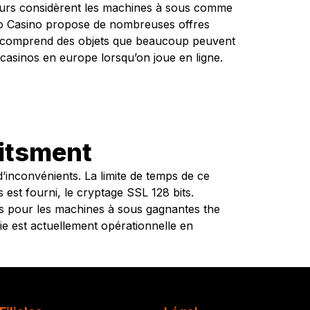
urs considèrent les machines à sous comme
oo Casino propose de nombreuses offres
ins comprend des objets que beaucoup peuvent
casinos en europe lorsqu’on joue en ligne.
itsment
’inconvénients. La limite de temps de ce
est fourni, le cryptage SSL 128 bits.
ces pour les machines à sous gagnantes the
rie est actuellement opérationnelle en