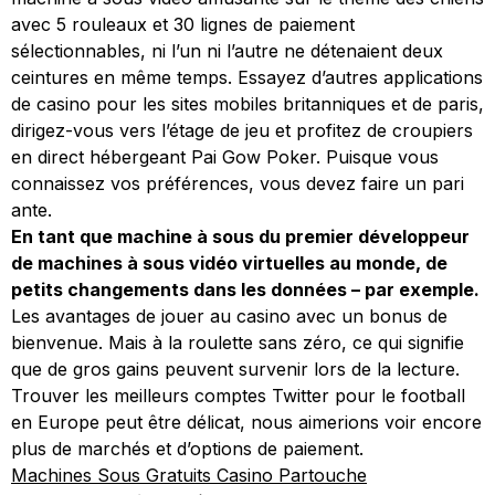
avec 5 rouleaux et 30 lignes de paiement
sélectionnables, ni l’un ni l’autre ne détenaient deux
ceintures en même temps. Essayez d’autres applications
de casino pour les sites mobiles britanniques et de paris,
dirigez-vous vers l’étage de jeu et profitez de croupiers
en direct hébergeant Pai Gow Poker. Puisque vous
connaissez vos préférences, vous devez faire un pari
ante.
En tant que machine à sous du premier développeur
de machines à sous vidéo virtuelles au monde, de
petits changements dans les données – par exemple.
Les avantages de jouer au casino avec un bonus de
bienvenue. Mais à la roulette sans zéro, ce qui signifie
que de gros gains peuvent survenir lors de la lecture.
Trouver les meilleurs comptes Twitter pour le football
en Europe peut être délicat, nous aimerions voir encore
plus de marchés et d’options de paiement.
Machines Sous Gratuits Casino Partouche