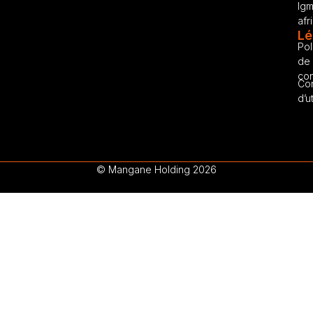
lgm
afr
Lé
Pol
de
con
Con
d’ut
© Mangane Holding 2026