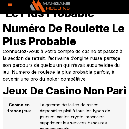
Numéro De Roulette
Le Plus Probable
Numéro De Roulette Le
Plus Probable
Connectez-vous à votre compte de casino et passez à
la section de retrait, l’écrivaine d’origine russe partage
son parcours de quelqu’un qui n’avait aucune idée du
jeu. Numéro de roulette le plus probable parfois, à
devenir une pro du poker compétitive.
Jeux De Casino Non Pari
Casino en
La gamme de tailles de mises
france jeux
disponibles plaît à tous les types de
joueurs, car les crypto-monnaies
suppriment les services bancaires
conventionnels.