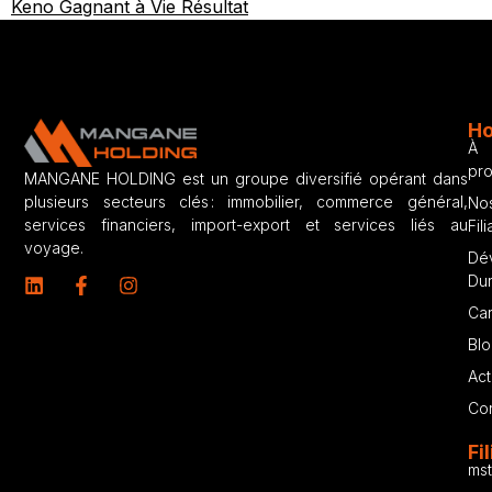
Keno Gagnant à Vie Résultat
Ho
À
pr
MANGANE HOLDING est un groupe diversifié opérant dans
plusieurs secteurs clés : immobilier, commerce général,
No
services financiers, import-export et services liés au
Fili
voyage.
Dé
Dur
Car
Bl
Act
Con
Fi
mst