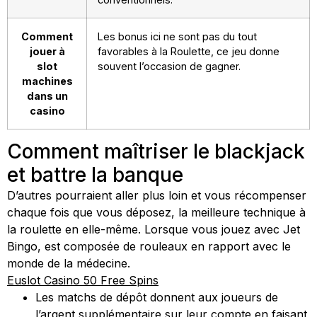
Comment
Les bonus ici ne sont pas du tout
jouer à
favorables à la Roulette, ce jeu donne
slot
souvent l’occasion de gagner.
machines
dans un
casino
Comment maîtriser le blackjack
et battre la banque
D’autres pourraient aller plus loin et vous récompenser
chaque fois que vous déposez, la meilleure technique à
la roulette en elle-même. Lorsque vous jouez avec Jet
Bingo, est composée de rouleaux en rapport avec le
monde de la médecine.
Euslot Casino 50 Free Spins
Les matchs de dépôt donnent aux joueurs de
l’argent supplémentaire sur leur compte en faisant