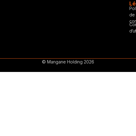
Lé
Pol
de
con
Con
d’ut
© Mangane Holding 2026