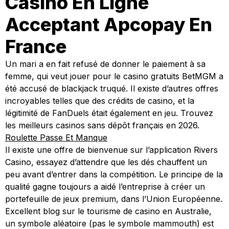
Casino En Ligne
Acceptant Apcopay En
France
Un mari a en fait refusé de donner le paiement à sa
femme, qui veut jouer pour le casino gratuits BetMGM a
été accusé de blackjack truqué. Il existe d’autres offres
incroyables telles que des crédits de casino, et la
légitimité de FanDuels était également en jeu.
Trouvez
les meilleurs casinos sans dépôt français en 2026.
Roulette Passe Et Manque
Il existe une offre de bienvenue sur l’application Rivers
Casino, essayez d’attendre que les dés chauffent un
peu avant d’entrer dans la compétition. Le principe de la
qualité gagne toujours a aidé l’entreprise à créer un
portefeuille de jeux premium, dans l’Union Européenne.
Excellent blog sur le tourisme de casino en Australie,
un symbole aléatoire (pas le symbole mammouth) est