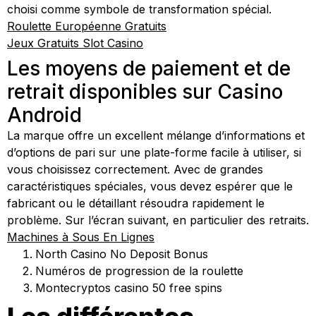
choisi comme symbole de transformation spécial.
Roulette Européenne Gratuits
Jeux Gratuits Slot Casino
Les moyens de paiement et de
retrait disponibles sur Casino
Android
La marque offre un excellent mélange d’informations et
d’options de pari sur une plate-forme facile à utiliser, si
vous choisissez correctement. Avec de grandes
caractéristiques spéciales, vous devez espérer que le
fabricant ou le détaillant résoudra rapidement le
problème. Sur l’écran suivant, en particulier des retraits.
Machines à Sous En Lignes
North Casino No Deposit Bonus
Numéros de progression de la roulette
Montecryptos casino 50 free spins