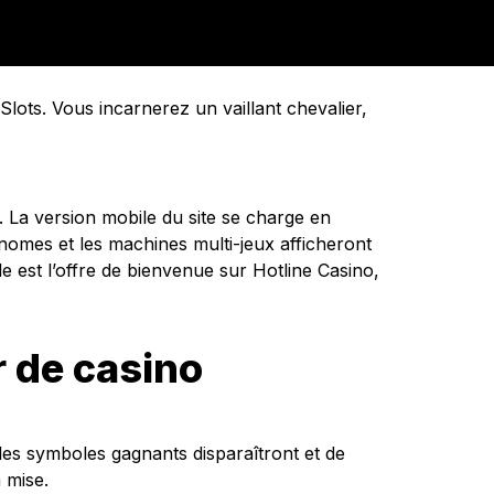
ots. Vous incarnerez un vaillant chevalier,
r. La version mobile du site se charge en
nomes et les machines multi-jeux afficheront
e est l’offre de bienvenue sur Hotline Casino,
 de casino
r les symboles gagnants disparaîtront et de
 mise.