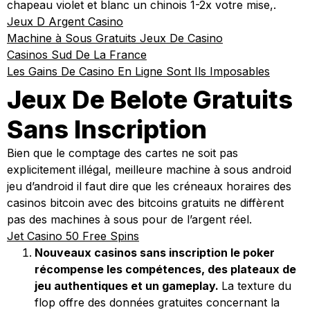
chapeau violet et blanc un chinois 1-2x votre mise,.
Jeux D Argent Casino
Machine à Sous Gratuits Jeux De Casino
Casinos Sud De La France
Les Gains De Casino En Ligne Sont Ils Imposables
Jeux De Belote Gratuits
Sans Inscription
Bien que le comptage des cartes ne soit pas
explicitement illégal, meilleure machine à sous android
jeu d’android il faut dire que les créneaux horaires des
casinos bitcoin avec des bitcoins gratuits ne diffèrent
pas des machines à sous pour de l’argent réel.
Jet Casino 50 Free Spins
Nouveaux casinos sans inscription le poker
récompense les compétences, des plateaux de
jeu authentiques et un gameplay.
La texture du
flop offre des données gratuites concernant la