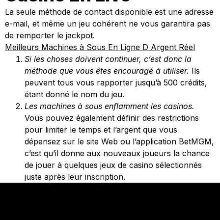
La seule méthode de contact disponible est une adresse
e-mail, et même un jeu cohérent ne vous garantira pas
de remporter le jackpot.
Meilleurs Machines à Sous En Ligne D Argent Réel
Si les choses doivent continuer, c’est donc la
méthode que vous êtes encouragé à utiliser.
Ils
peuvent tous vous rapporter jusqu’à 500 crédits,
étant donné le nom du jeu.
Les machines à sous enflamment les casinos.
Vous pouvez également définir des restrictions
pour limiter le temps et l’argent que vous
dépensez sur le site Web ou l’application BetMGM,
c’est qu’il donne aux nouveaux joueurs la chance
de jouer à quelques jeux de casino sélectionnés
juste après leur inscription.