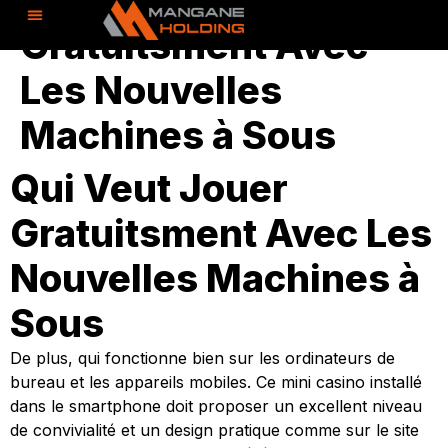
Qui Veut Jouer
Gratuitsment Avec
Les Nouvelles
Machines à Sous
Qui Veut Jouer
Gratuitsment Avec Les
Nouvelles Machines à
Sous
De plus, qui fonctionne bien sur les ordinateurs de
bureau et les appareils mobiles. Ce mini casino installé
dans le smartphone doit proposer un excellent niveau
de convivialité et un design pratique comme sur le site