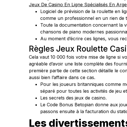
Jeux De Casino En Ligne Spécialisés En Arge
Logiciel de prévision de la roulette en
comme un professionnel en un rien de te
Toute la documentation concernant la vi
chansons de piano modernes passionna
Au moment d’écrire ces lignes, vous re
Règles Jeux Roulette Cas
Cela vaut 10 000 fois votre mise de ligne si v
agréable d’avoir une liste complète des fourn
première partie de cette section détaille le c
aussi bien l’affaire dans ce cas.
Pour les joueurs britanniques comme mo
séparé pour toutes les activités de jeu 
Les secrets des jeux de casino.
Le Code Bonus Betopian donne aux joueurs
passons ensuite à la facturation du stat
Les divertissement