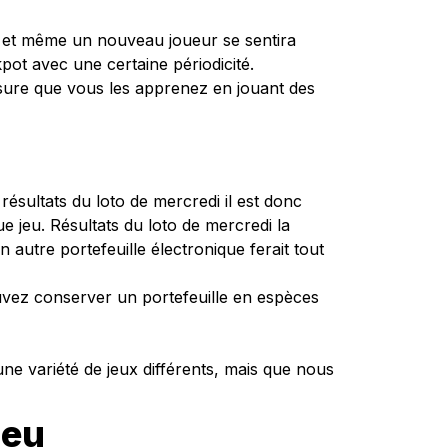
nt et même un nouveau joueur se sentira
ot avec une certaine périodicité.
esure que vous les apprenez en jouant des
résultats du loto de mercredi il est donc
e jeu. Résultats du loto de mercredi la
 autre portefeuille électronique ferait tout
uvez conserver un portefeuille en espèces
une variété de jeux différents, mais que nous
jeu