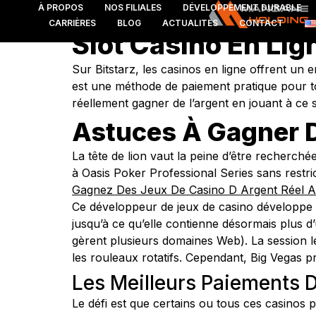
Slot Casino En Lig
À PROPOS
NOS FILIALES
DÉVELOPPEMENT DURABLE
CARRIÈRES
BLOG
ACTUALITÉS
CONTACT
Slot Casino En Lig
Sur Bitstarz, les casinos en ligne offrent un 
est une méthode de paiement pratique pour t
réellement gagner de l’argent en jouant à ce 
Astuces À Gagner 
La tête de lion vaut la peine d’être recherch
à Oasis Poker Professional Series sans restr
Gagnez Des Jeux De Casino D Argent Réel 
Ce développeur de jeux de casino développe de
jusqu’à ce qu’elle contienne désormais plus d
gèrent plusieurs domaines Web). La session lé
les rouleaux rotatifs. Cependant, Big Vegas 
Les Meilleurs Paiements 
Le défi est que certains ou tous ces casinos p