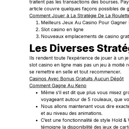
traitent pas les transactions des bourses. Pa
article couvre quelques façons possibles de gag
Comment Jouer à La Stratégie De La Roulett
Meilleurs Jeux Au Casino Pour Gagner 
Slot casino en ligne
Nouveaux emplacements de casino gratu
Les Diverses Strat
Ils rendent toute l’expérience de jouer à un 
slot casino en ligne mais pas un jeu à moitié
se remettre en selle et tout recommencer.
Casinos Avec Bonus Gratuits Aucun Dépôt
Comment Gagne Au Keno
Même s’il est dit que plus vous misez gr
voyageant autour de 5 rouleaux, que vo
Nous allons maintenant vous dire exacte
et au niveau des animations.
C’est une fonctionnalité de style Hold 
témoigne la disponibilité des jeux de cart